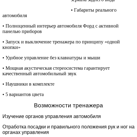
• Габариты реального
автомобиля
• Полноценный интерьер автомобиля Форд с активной
панелью приборов
• Запуск и выключение тренажера по принципу «одной
кнопки»
• Удобное управление без клавиатуры и мыши
• Мощная акустическая стереосистема гарантирует
качественный автомобильный звук
• Наушники в комплекте
• 5 вариантов цвета
Возможности тренажера
Изучение органов управления автомобиля
Отработка посадки и правильного положения рук и ног на
органах управления