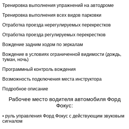
Тренировка выполнения упражнений на автодроме
Тренировка выполнения всех видов парковки
Отработка проезда нерегулируемых перекрестков
Отработка проезда регулируемых перекрестков
Вождение задним ходом по зеркалам
Вождение в условиях ограниченной видимости (дождь,
туман, ночь)
Программный контроль вождения
Возможность подключения места инструктора
Подробное описание
Рабочее место водителя автомобиля Форд
Фокус:
• руль управления Форд Фокус с действующим звуковым
сигналом