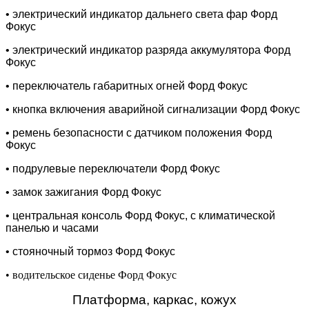
• электрический индикатор дальнего света фар Форд
Фокус
• электрический индикатор разряда аккумулятора Форд
Фокус
• переключатель габаритных огней Форд Фокус
• кнопка включения аварийной сигнализации Форд Фокус
• ремень безопасности с датчиком положения Форд
Фокус
• подрулевые переключатели Форд Фокус
• замок зажигания Форд Фокус
• центральная консоль Форд Фокус, с климатической
панелью и часами
• стояночный тормоз Форд Фокус
• водительское сиденье Форд Фокус
Платформа, каркас, кожух