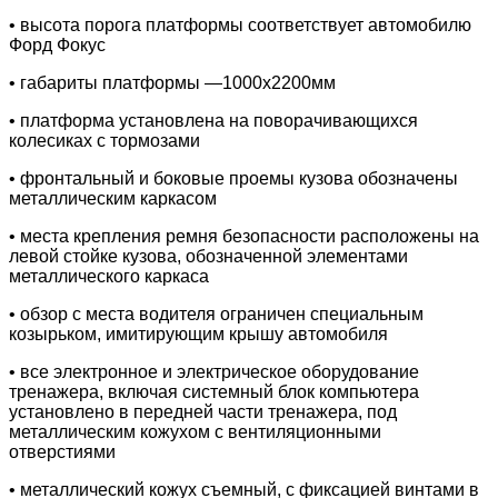
• высота порога платформы соответствует автомобилю
Форд Фокус
• габариты платформы —1000х2200мм
• платформа установлена на поворачивающихся
колесиках с тормозами
• фронтальный и боковые проемы кузова обозначены
металлическим каркасом
• места крепления ремня безопасности расположены на
левой стойке кузова, обозначенной элементами
металлического каркаса
• обзор с места водителя ограничен специальным
козырьком, имитирующим крышу автомобиля
• все электронное и электрическое оборудование
тренажера, включая системный блок компьютера
установлено в передней части тренажера, под
металлическим кожухом с вентиляционными
отверстиями
• металлический кожух съемный, с фиксацией винтами в