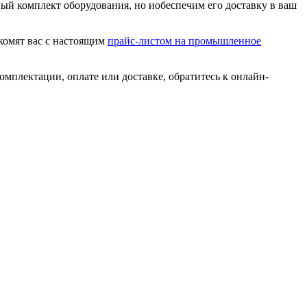
й комплект оборудования, но иобеспечим его доставку в ваш
акомят вас с настоящим
прайс-листом на промышленное
омплектации, оплате или доставке, обратитесь к онлайн-