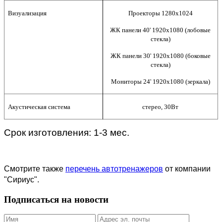
Визуализация
Проектор
ы
1280х1024
ЖК панели 40' 1920х1080 (лобовые
стекла)
ЖК панели 30' 1920х1080 (боковые
стекла)
Мониторы 24' 1920х1080 (зеркала)
Акустическая система
стерео, 30Вт
Срок изготовления: 1-3 мес.
Смотрите также
перечень автотренажеров
от компании
"Сириус".
Подписаться на новости