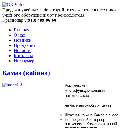
Продажи учебных лабораторий, тренажеров спецтехники,
учебного оборудования от производителя
Краснодар
8(918) 489-06-60
Главная
О нас
Новинки
Продукция
Новости
Контакты
Информер
Камаз (кабина)
Комплексный
многофункциональный
автотренажер
на базе автомобиля Камаз
Штатная кабина Камаз в сборе
Полноценный интерьер
автомобиля Камаз с активной