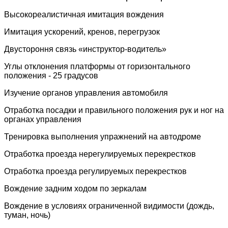
Высокореалистичная имитация вождения
Имитация ускорений, кренов, перегрузок
Двустороння связь «инструктор-водитель»
Углы отклонения платформы от горизонтального
положения - 25 градусов
Изучение органов управления автомобиля
Отработка посадки и правильного положения рук и ног на
органах управления
Тренировка выполнения упражнений на автодроме
Отработка проезда нерегулируемых перекрестков
Отработка проезда регулируемых перекрестков
Вождение задним ходом по зеркалам
Вождение в условиях ограниченной видимости (дождь,
туман, ночь)