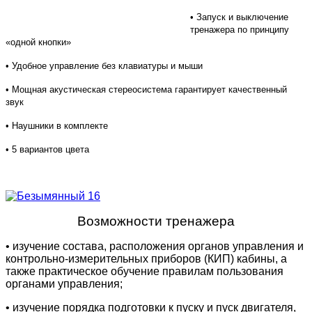
• Запуск и выключение
тренажера по принципу
«одной кнопки»
• Удобное управление без клавиатуры и мыши
• Мощная акустическая стереосистема гарантирует качественный
звук
• Наушники в комплекте
• 5 вариантов цвета
Возможности тренажера
• изучение состава, расположения органов управления и
контрольно-измерительных приборов (КИП) кабины, а
также практическое обучение правилам пользования
органами управления;
• изучение порядка подготовки к пуску и пуск двигателя,