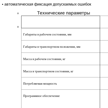
• автоматическая фиксация допускаемых ошибок
Технические параметры
Габариты в рабочем состоянии, мм
Габариты в транспортном положении, мм
Масса в рабочем состоянии, кг
Масса в транспортном состоянии, кг
Потребляемая мощность
Программное обеспечение