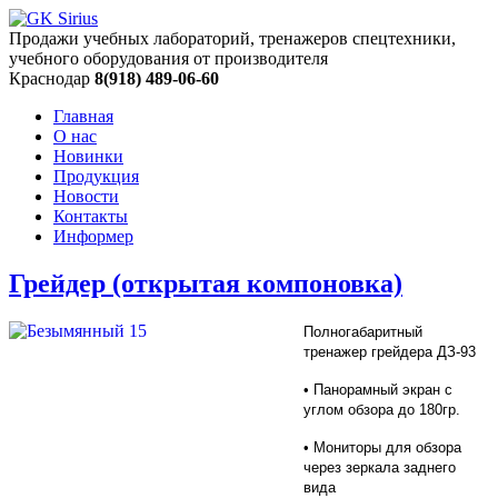
Продажи учебных лабораторий, тренажеров спецтехники,
учебного оборудования от производителя
Краснодар
8(918) 489-06-60
Главная
О нас
Новинки
Продукция
Новости
Контакты
Информер
Грейдер (открытая компоновка)
Полногабаритный
тренажер грейдера ДЗ-93
• Панорамный экран с
углом обзора до 180гр.
• Мониторы для обзора
через зеркала заднего
вида