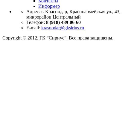
Контакты
Информер
Адрес:
г. Краснодар, Красноармейская ул., 43,
микрорайон Центральный
Телефон:
8 (918) 489-06-60
E-mail:
krasnodar@gksirius.ru
Copyright © 2012, ГК “Сириус”. Все права защищены.