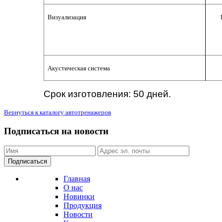
Визуализация
Акустическая система
Срок изготовления: 50 дней.
Вернуться к каталогу автотренажеров
Подписаться на новости
Подписаться
Главная
О нас
Новинки
Продукция
Новости