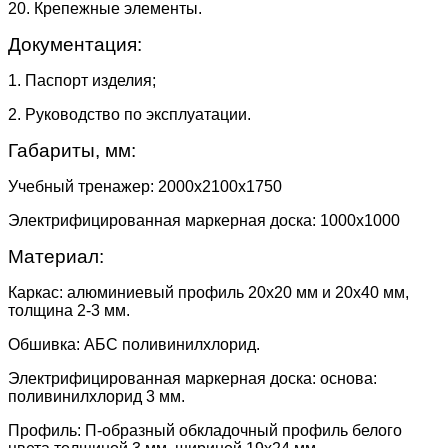
20. Крепежные элементы.
Документация:
1. Паспорт изделия;
2. Руководство по эксплуатации.
Габариты, мм:
Учебный тренажер: 2000х2100х1750
Электрифицированная маркерная доска: 1000х1000
Материал:
Каркас: алюминиевый профиль 20х20 мм и 20х40 мм,
толщина 2-3 мм.
Обшивка: АБС поливинилхлорид.
Электрифицированная маркерная доска: основа:
поливинилхлорид 3 мм.
Профиль: П-образный обкладочный профиль белого