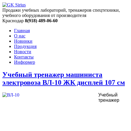
Продажи учебных лабораторий, тренажеров спецтехники,
учебного оборудования от производителя
Краснодар
8(918) 489-06-60
Главная
О нас
Новинки
Продукция
Новости
Контакты
Информер
Учебный тренажер машиниста
электровоза ВЛ-10 ЖК дисплей 107 см
Учебный
тренажер