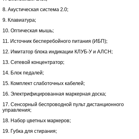
8. Акустическая система 2.0;
9. Клавиатура;
10. Оптическая мышь;
11. Источник бесперебойного питания (ИБП);
12. Имитатор блока индикации КЛУБ-У и АЛСН;
13. Сетевой концентратор;
14. Блок педалей;
15. Комплект слаботочных кабелей;
16. Электрифицированная маркерная доска;
17. Сенсорный беспроводной пульт дистанционного
управления;
18. Набор цветных маркеров;
19. Губка для стирания;