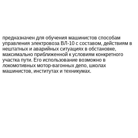
предназначен для обучения машинистов способам
управления электровоза ВЛ-10 с составом, действиям в
нештатных и аварийных ситуациях в обстановке,
максимально приближенной к условиям конкретного
участка пути. Его использование возможно в
локомотивных мотор-вагонных депо, школах
машинистов, институтах и техникумах.