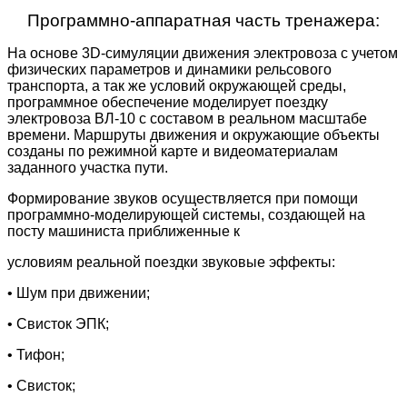
Программно-аппаратная часть тренажера:
На основе 3D-симуляции движения электровоза с учетом
физических параметров и динамики рельсового
транспорта, а так же условий окружающей среды,
программное обеспечение моделирует поездку
электровоза ВЛ-10 с составом в реальном масштабе
времени. Маршруты движения и окружающие объекты
созданы по режимной карте и видеоматериалам
заданного участка пути.
Формирование звуков осуществляется при помощи
программно-моделирующей системы, создающей на
посту машиниста приближенные к
условиям реальной поездки звуковые эффекты:
• Шум при движении;
• Свисток ЭПК;
• Тифон;
• Свисток;