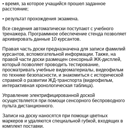
• время, за которое учащийся прошел заданное
расстояние;
• результат прохождения экзамена.
Все сведения автоматически поступают с учебного
тренажера. Программное обеспечение стенда позволяет
архивировать данные 10 курсантов.
Правая часть доски предназначена для записи фамилий
курсантов, вспомогательной информации. Также, на
правой части доски размещен сенсорный ЖК-дисплей,
который позволяет проводить тестирование,
просматривать учебные видеоматериалы, видеофильм
по технике безопасности, и знакомиться с исторической
справкой о развитии ЖД-транспорта (видеофильм,
интерактивная хронологическая таблица).
Управление электрифицированной доской
осуществляется при помощи сенсорного беспроводного
пульта дистанционного.
Записи на доску наносятся при помощи цветных
маркеров и удаляются специальной губкой, входящих в
комплект поставки.