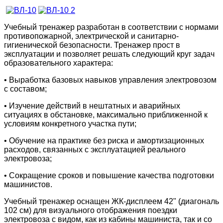
Учебный тренажер разработан в соответствии с нормами
противопожарной, электрической и санитарно-
гигиенической безопасности. Тренажер прост в
эксплуатации и позволяет решать следующий круг задач
образовательного характера:
• Выработка базовых навыков управления электровозом
с составом;
• Изучение действий в нештатных и аварийных
ситуациях в обстановке, максимально приближенной к
условиям конкретного участка пути;
• Обучение на практике без риска и амортизационных
расходов, связанных с эксплуатацией реального
электровоза;
• Сокращение сроков и повышение качества подготовки
машинистов.
Учебный тренажер оснащен ЖК-дисплеем 42" (диагональ
102 см) для визуального отображения поездки
электровоза с видом, как из кабины машиниста, так и со