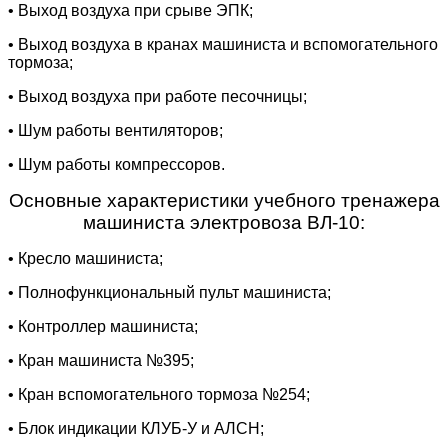
• Выход воздуха при срыве ЭПК;
• Выход воздуха в кранах машиниста и вспомогательного
тормоза;
• Выход воздуха при работе песочницы;
• Шум работы вентиляторов;
• Шум работы компрессоров.
Основные характеристики учебного тренажера
машиниста электровоза ВЛ-10:
• Кресло машиниста;
• Полнофункциональный пульт машиниста;
• Контроллер машиниста;
• Кран машиниста №395;
• Кран вспомогательного тормоза №254;
• Блок индикации КЛУБ-У и АЛСН;