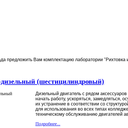
да предложить Вам комплектацию лаборатории "Рихтовка и
-дизельный (шестицилиндровый)
Дизельный двигатель с рядом аксессуаров
начать работу, ускоряться, замедляться, 
их устранение в соответствии со структур
для использования во всех типах колледж
техническому обслуживанию двигателей ав
Подробнее...