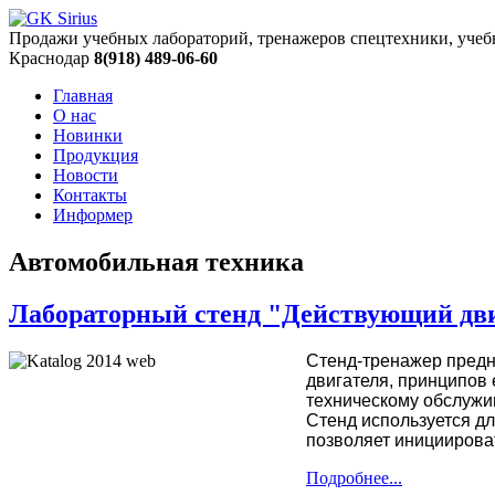
Продажи учебных лабораторий, тренажеров спецтехники, учеб
Краснодар
8(918) 489-06-60
Главная
О нас
Новинки
Продукция
Новости
Контакты
Информер
Автомобильная техника
Лабораторный стенд "Действующий дви
Стенд-тренажер предн
двигателя, принципов
техническому обслужи
Стенд используется дл
позволяет инициироват
Подробнее...