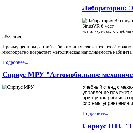
Лаборатория: Э
используемых в учебных
обучения.
Преимуществом данной лаборатории является то что её можно р
многократно возрастает методическая наполняемость кабинета.
Подробнее...
Сириус МРУ "Автомобильное механичес
Учебный стенд с меха
управление поможет с
принципов рабочего п
системы управления и
Подробнее...
Сириус ПТС "П