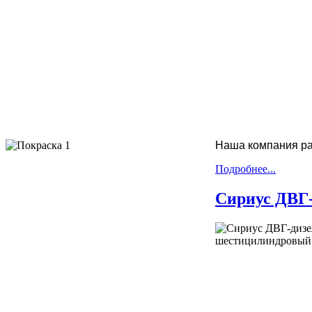
Наша компания ра
Подробнее...
Сириус ДВГ