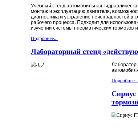
Учебный стенд автомобильная гидравлическа
монтаж и эксплуатацию двигателя, возможнос
диагностика и устранение неисправностей в с
рабочего процесса. Подходит для использова
изучении системы пневматических тормозов и
Подробнее...
Лабораторный стенд «действую
Лабораторн
автомобиля
Подробнее..
Сириус
тормозн