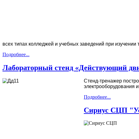
всех типах колледжей и учебных заведений при изучении
Подробнее...
Лабораторный стенд «Действующий дви
Стенд-тренажер постро
электрооборудования и
Подробнее...
Сириус СЦП "Ус