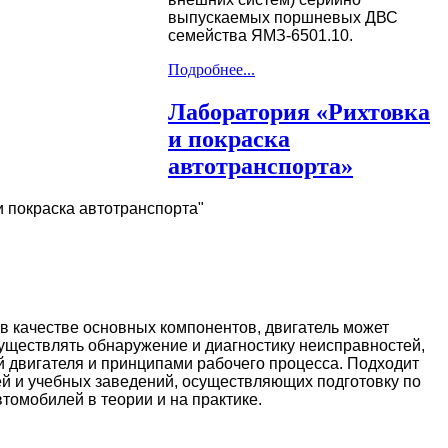
выпускаемых поршневых ДВС
семейства ЯМЗ-6501.10.
Подробнее...
Лаборатория «Рихтовка
и покраска
автотранспорта»
 покраска автотранспорта"
 в качестве основных компонентов, двигатель может
осуществлять обнаружение и диагностику неисправностей,
ой двигателя и принципами рабочего процесса. Подходит
ей и учебных заведений, осуществляющих подготовку по
томобилей в теории и на практике.