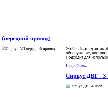
(передний привод)
Учебный стенд автомоб
обнаружение, диагност
Подходит для использо
Подробнее...
Сириус ДВГ - 3