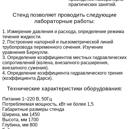
практических занятий.
Стенд позволяет проводить следующие
лабораторные работы:
1. Измерение давления и расхода, определение режима
течения жидкости.
2. Построение напорной и пьезометрической линий
трубопровода переменного сечения. Изучение
уравнения Бернулли.
3. Определение коэффициентов местных гидравлических
сопротивлений (колена, внезапного расширения,
внезапного сужения).
4. Определение коэффициента гидравлического трения
(коэффициента Дарси).
Технические характеристики оборудования:
Питание 1~220 В, 50Гц
Потребляемая мощность, кВт не более 1,5
Габаритные размеры стенда
Ширина, мм 1450
Высота, мм 1700
Глубина, мм 800