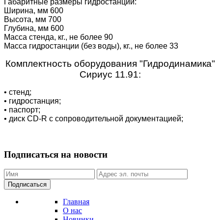
Габаритные размеры гидростанции:
Ширина, мм 600
Высота, мм 700
Глубина, мм 600
Масса стенда, кг., не более 90
Масса гидростанции (без воды), кг., не более 33
Комплектность оборудования "Гидродинамика"
Сириус 11.91:
• стенд;
• гидростанция;
• паспорт;
• диск CD-R с сопроводительной документацией;
Подписаться на новости
Подписаться
Главная
О нас
Новинки