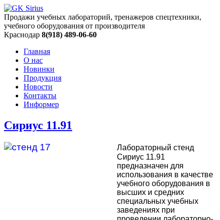
Продажи учебных лабораторий, тренажеров спецтехники,
учебного оборудования от производителя
Краснодар
8(918) 489-06-60
Главная
О нас
Новинки
Продукция
Новости
Контакты
Информер
Сириус 11.91
Лабораторный стенд
Сириус 11.91
предназначен для
использования в качестве
учебного оборудования в
высших и средних
специальных учебных
заведениях при
проведении лабораторно-