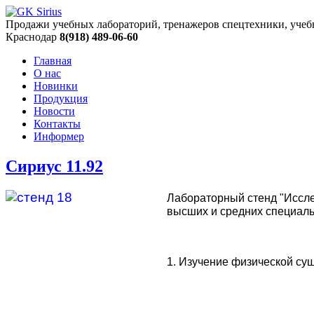
Продажи учебных лабораторий, тренажеров спецтехники, учеб
Краснодар
8(918) 489-06-60
Главная
О нас
Новинки
Продукция
Новости
Контакты
Информер
Сириус 11.92
Лабораторный стенд "Иссле
высших и средних специаль
1. Изучение физической су