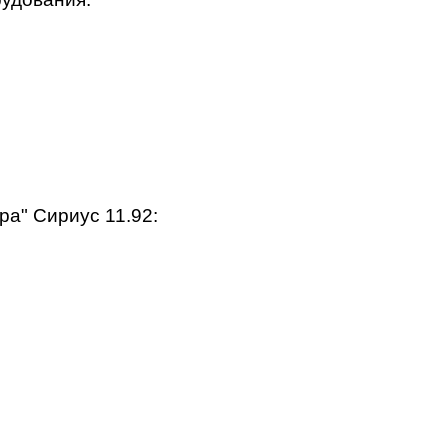
а" Сириус 11.92: