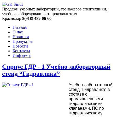
Продажи учебных лабораторий, тренажеров спецтехники,
учебного оборудования от производителя
Краснодар
8(918) 489-06-60
Главная
О нас
Новинки
Продукция
Новости
Контакты
Информер
Сириус ГДР - 1 Учебно-лабораторный
стенд “Гидравлика”
Учебно-лабораторный
стенд "Гидравлика" в
составе с
промышленными
гидравлическими
клапанами. ПО по
гидравлическому