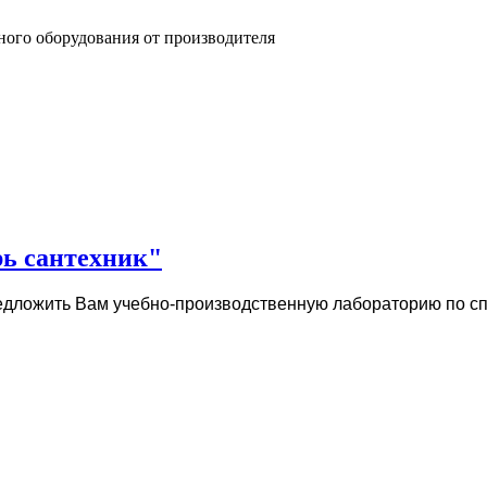
ного оборудования от производителя
рь сантехник"
дложить Вам учебно-производственную лабораторию по сп