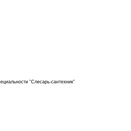
ециальности "Слесарь-сантехник"