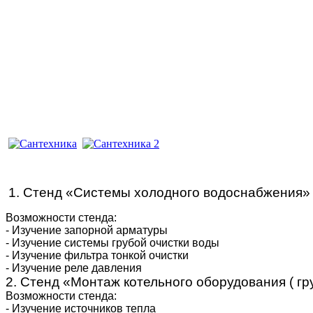
1. Стенд «Системы холодного 
Возможности
- Изучение запо
- Изучение системы грубой очистки воды
- Изучение фильтра тонкой очистки
- Изучение реле давления
2. Стенд «Монтаж котельного оборудования ( гр
Возможности стенда:
- Изучение источников тепла