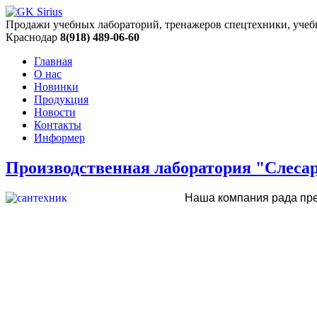
Продажи учебных лабораторий, тренажеров спецтехники, учеб
Краснодар
8(918) 489-06-60
Главная
О нас
Новинки
Продукция
Новости
Контакты
Информер
Производственная лаборатория "Слеса
Наша компания рада пре