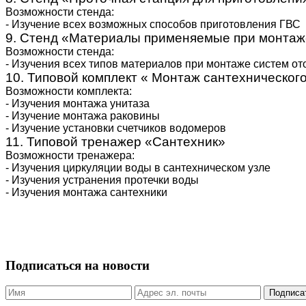
Возможности стенда:
- Изучение всех возможных способов приготовления ГВС
9. Стенд «Материалы применяемые при монтаж
Возможности стенда:
- Изучения всех типов материалов при монтаже систем о
10. Типовой комплект « Монтаж сантехническог
Возможности комплекта:
- Изучения монтажа унитаза
- Изучение монтажа раковины
- Изучение установки счетчиков водомеров
11. Типовой тренажер «Сантехник»
Возможности тренажера:
- Изучения циркуляции воды в сантехническом узле
- Изучения устранения протечки воды
- Изучения монтажа сантехники
Подписаться на новости
Подписа