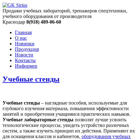
Продажи учебных лабораторий, тренажеров спецтехники,
учебного оборудования от производителя
Краснодар
8(918) 489-06-60
Главная
О нас
Новинки
Продукция
Новости
Контакты
Информер
Учебные стенды
Учебные стенды
– наглядные пособия, используемые для
глубокого изучения материала, повышения эффективности
занятий и приобретения учащимися практических навыков.
Учебные лабораторные стенды
позволят лучше усвоить
технологические процессы, увидеть устройство различных
систем, а также изучить принцип их действия. Применяют их
для оснащения классов и кабинетов,
оборудования учебных